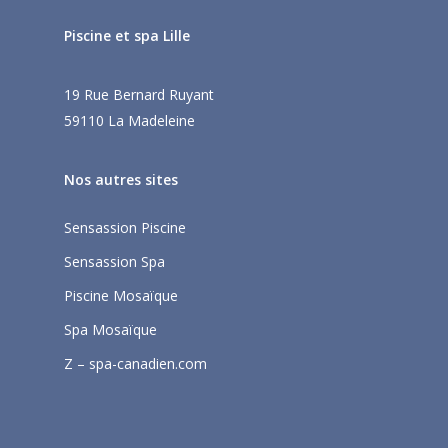
Piscine et spa Lille
19 Rue Bernard Ruyant
59110 La Madeleine
Nos autres sites
Sensassion Piscine
Sensassion Spa
Piscine Mosaïque
Spa Mosaïque
Z – spa-canadien.com