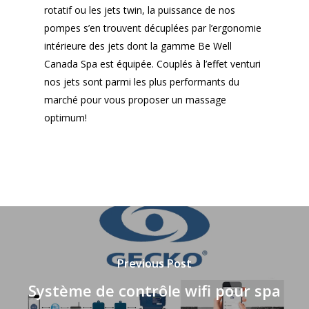
rotatif ou les jets twin, la puissance de nos
pompes s’en trouvent décuplées par l’ergonomie
intérieure des jets dont la gamme Be Well
Canada Spa est équipée. Couplés à l’effet venturi
nos jets sont parmi les plus performants du
marché pour vous proposer un massage
optimum!
Previous Post
Système de contrôle wifi pour spa