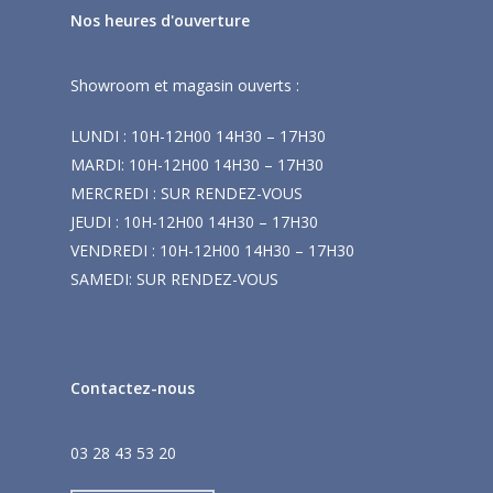
Nos heures d'ouverture
Showroom et magasin ouverts :
LUNDI : 10H-12H00 14H30 – 17H30
MARDI: 10H-12H00 14H30 – 17H30
MERCREDI : SUR RENDEZ-VOUS
JEUDI : 10H-12H00 14H30 – 17H30
VENDREDI : 10H-12H00 14H30 – 17H30
SAMEDI: SUR RENDEZ-VOUS
Contactez-nous
03 28 43 53 20