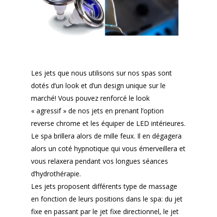
Les jets que nous utilisons sur nos spas sont
dotés d’un look et d’un design unique sur le
marché! Vous pouvez renforcé le look
« agressif » de nos jets en prenant l’option
reverse chrome et les équiper de LED intérieures.
Le spa brillera alors de mille feux. Il en dégagera
alors un coté hypnotique qui vous émerveillera et
vous relaxera pendant vos longues séances
d’hydrothérapie.
Les jets proposent différents type de massage
en fonction de leurs positions dans le spa: du jet
fixe en passant par le jet fixe directionnel, le jet