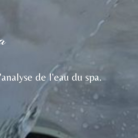
a
'analyse de l'eau du spa.