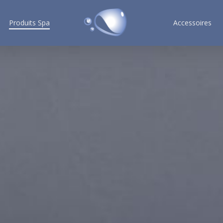
Produits Spa
Accessoires