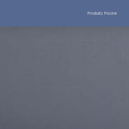
Produits Piscine