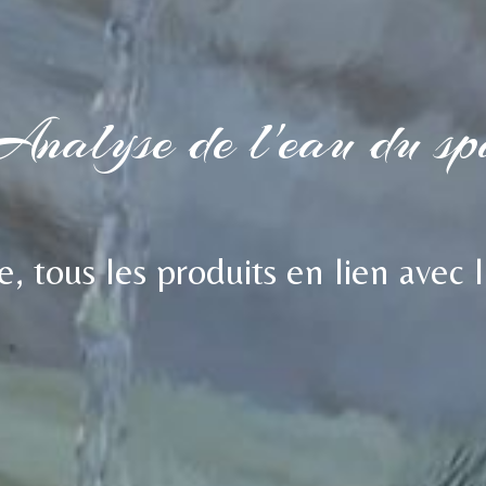
Analyse de l'eau du sp
, tous les produits en lien avec l