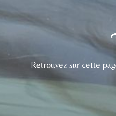
Retrouvez sur cette page