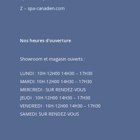
Z – spa-canadien.com
Nos heures d'ouverture
Showroom et magasin ouverts :
LUNDI : 10H-12H00 14H30 – 17H30
MARDI: 10H-12H00 14H30 – 17H30
MERCREDI : SUR RENDEZ-VOUS
JEUDI : 10H-12H00 14H30 – 17H30
VENDREDI : 10H-12H00 14H30 – 17H30
SAMEDI: SUR RENDEZ-VOUS