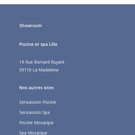
Showroom
Piscine et spa Lille
19 Rue Bernard Ruyant
59110 La Madeleine
Nos autres sites
Sensassion Piscine
Sensassion Spa
Piscine Mosaïque
Spa Mosaïque