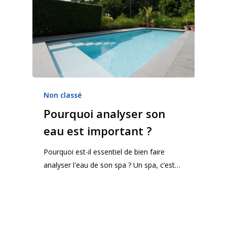
Non classé
Pourquoi analyser son
eau est important ?
Pourquoi est-il essentiel de bien faire
analyser l'eau de son spa ? Un spa, c’est…