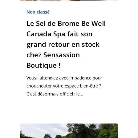
Non classé
Le Sel de Brome Be Well
Canada Spa fait son
grand retour en stock
chez Sensassion
Boutique !
Vous l'attendiez avec impatience pour
chouchouter votre espace bien-être ?
C'est désormais officiel : le…