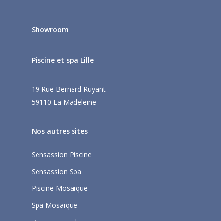
Showroom
Piscine et spa Lille
19 Rue Bernard Ruyant
59110 La Madeleine
Nos autres sites
Sensassion Piscine
Sensassion Spa
Piscine Mosaïque
Spa Mosaïque