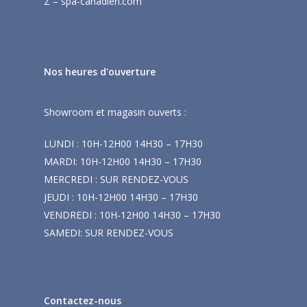
Z – spa-canadien.com
Nos heures d'ouverture
Showroom et magasin ouverts :
LUNDI : 10H-12H00 14H30 – 17H30
MARDI: 10H-12H00 14H30 – 17H30
MERCREDI : SUR RENDEZ-VOUS
JEUDI : 10H-12H00 14H30 – 17H30
VENDREDI : 10H-12H00 14H30 – 17H30
SAMEDI: SUR RENDEZ-VOUS
Contactez-nous