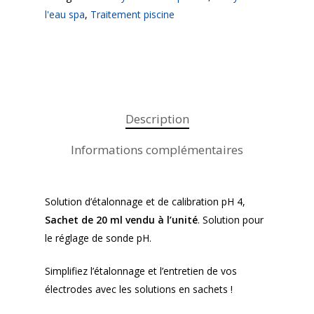
l'eau spa
,
Traitement piscine
Description
Informations complémentaires
Solution d’étalonnage et de calibration pH 4,
Sachet de 20 ml vendu à l’unité
. Solution pour
le réglage de sonde pH.
Simplifiez l’étalonnage et l’entretien de vos
électrodes avec les solutions en sachets !