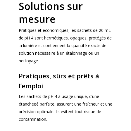
Solutions sur
mesure
Pratiques et économiques, les sachets de 20 mL
de pH 4 sont hermétiques, opaques, protégés de
la lumière et contiennent la quantité exacte de
solution nécessaire à un étalonnage ou un
nettoyage.
Pratiques, sûrs et prêts à
l’emploi
Les sachets de pH 4 à usage unique, d’une
étanchéité parfaite, assurent une fraîcheur et une
précision optimale. Ils évitent tout risque de
contamination.