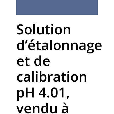
Solution
d’étalonnage
et de
calibration
pH 4.01,
vendu à