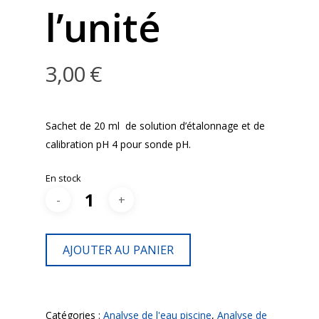
l’unité
3,00
€
Sachet de 20 ml de solution d’étalonnage et de
calibration pH 4 pour sonde pH.
En stock
AJOUTER AU PANIER
Catégories :
Analyse de l'eau piscine
,
Analyse de