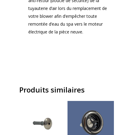
anti-retour (boucle de sécurité) de la
tuyauterie d’air lors du remplacement de
votre blower afin d’empêcher toute
remontée d’eau du spa vers le moteur
électrique de la pièce neuve.
Produits similaires