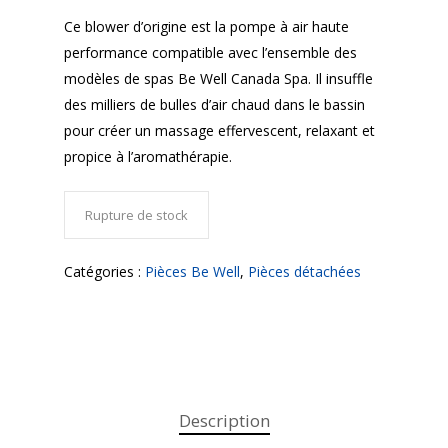
Ce blower d’origine est la pompe à air haute
performance compatible avec l’ensemble des
modèles de spas Be Well Canada Spa. Il insuffle
des milliers de bulles d’air chaud dans le bassin
pour créer un massage effervescent, relaxant et
propice à l’aromathérapie.
Rupture de stock
Catégories :
Pièces Be Well
,
Pièces détachées
Description