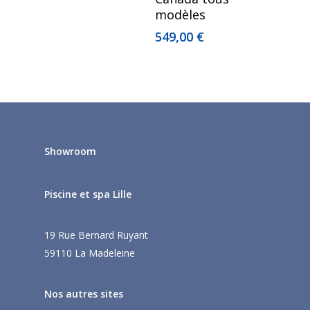
modèles
549,00
€
Showroom
Piscine et spa Lille
19 Rue Bernard Ruyant
59110 La Madeleine
Nos autres sites