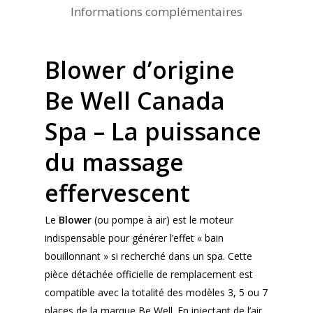
Informations complémentaires
Blower d’origine
Be Well Canada
Spa – La puissance
du massage
effervescent
Le
Blower
(ou pompe à air) est le moteur
indispensable pour générer l’effet « bain
bouillonnant » si recherché dans un spa. Cette
pièce détachée officielle de remplacement est
compatible avec la totalité des modèles 3, 5 ou 7
places de la marque Be Well. En injectant de l’air