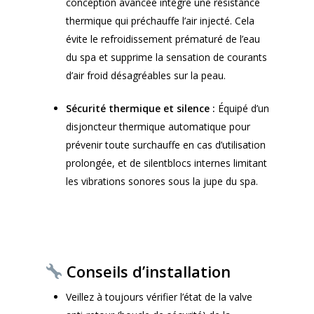
conception avancée intègre une résistance
thermique qui préchauffe l’air injecté. Cela
évite le refroidissement prématuré de l’eau
du spa et supprime la sensation de courants
d’air froid désagréables sur la peau.
Sécurité thermique et silence :
Équipé d’un
disjoncteur thermique automatique pour
prévenir toute surchauffe en cas d’utilisation
prolongée, et de silentblocs internes limitant
les vibrations sonores sous la jupe du spa.
Conseils d’installation
Veillez à toujours vérifier l’état de la valve