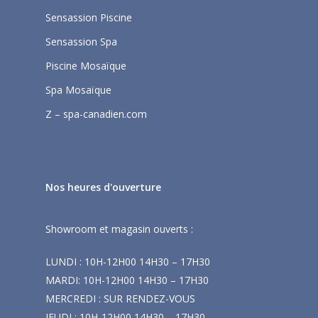
Sensassion Piscine
Sensassion Spa
Piscine Mosaïque
Spa Mosaïque
Z – spa-canadien.com
Nos heures d'ouverture
Showroom et magasin ouverts :
LUNDI : 10H-12H00 14H30 – 17H30
MARDI: 10H-12H00 14H30 – 17H30
MERCREDI : SUR RENDEZ-VOUS
JEUDI : 10H-12H00 14H30 – 17H30