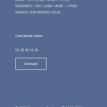
VENDREDI : 10H-12H00 14H30 – 17H30
SAMEDI: SUR RENDEZ-VOUS
Contactez-nous
03 28 43 53 20
Contact