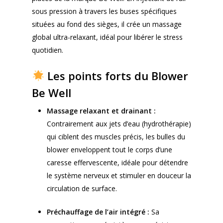
sous pression à travers les buses spécifiques
situées au fond des sièges, il crée un massage
global ultra-relaxant, idéal pour libérer le stress
quotidien.
Les points forts du Blower
Be Well
Massage relaxant et drainant :
Contrairement aux jets d’eau (hydrothérapie)
qui ciblent des muscles précis, les bulles du
blower enveloppent tout le corps d’une
caresse effervescente, idéale pour détendre
le système nerveux et stimuler en douceur la
circulation de surface.
Préchauffage de l’air intégré :
Sa