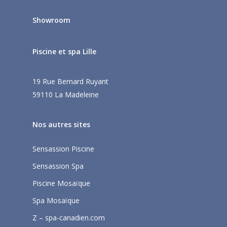
Showroom
Piscine et spa Lille
19 Rue Bernard Ruyant
59110 La Madeleine
Nos autres sites
Sensassion Piscine
Sensassion Spa
Piscine Mosaïque
Spa Mosaïque
Z – spa-canadien.com