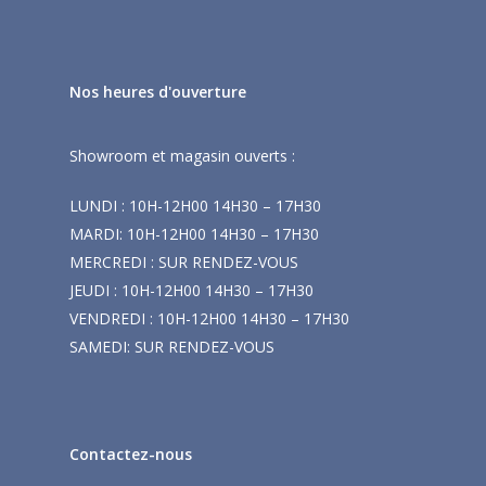
Nos heures d'ouverture
Showroom et magasin ouverts :
LUNDI : 10H-12H00 14H30 – 17H30
MARDI: 10H-12H00 14H30 – 17H30
MERCREDI : SUR RENDEZ-VOUS
JEUDI : 10H-12H00 14H30 – 17H30
VENDREDI : 10H-12H00 14H30 – 17H30
SAMEDI: SUR RENDEZ-VOUS
Contactez-nous