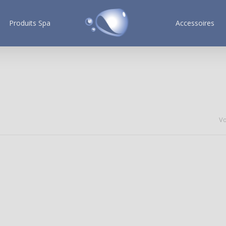
Produits Spa
Accessoires
Vo