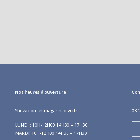
Nos heures d'ouverture
Con
Showroom et magasin ouverts :
03 
LUNDI : 10H-12H00 14H30 – 17H30
MARDI: 10H-12H00 14H30 – 17H30