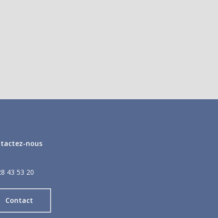
tactez-nous
28 43 53 20
Contact