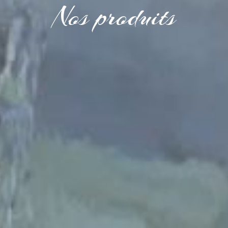
Nos produits